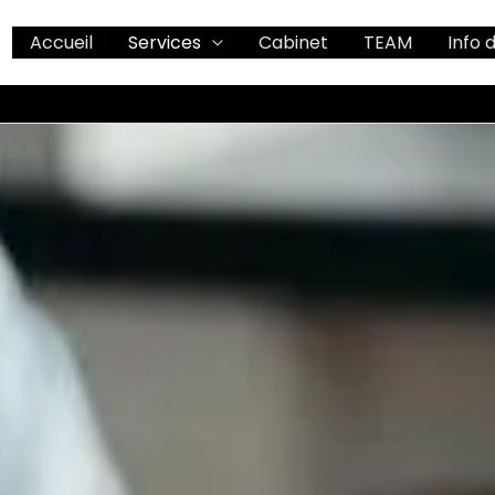
Accueil
Services
Cabinet
TEAM
Info 