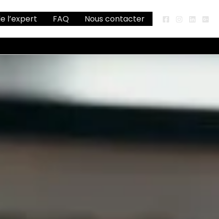
de l’expert
FAQ
Nous contacter