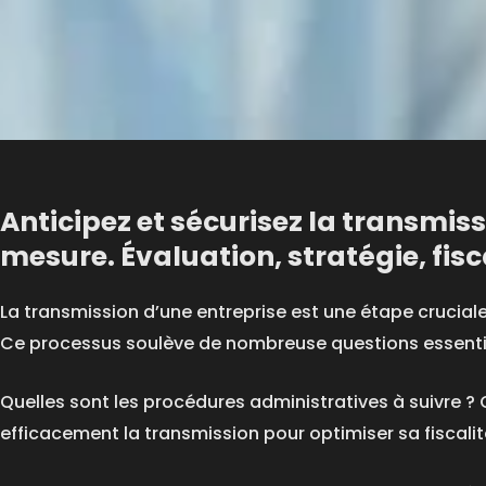
Anticipez et sécurisez la transmi
mesure. Évaluation, stratégie, fisca
La transmission d’une entreprise est une étape cruciale 
Ce processus soulève de nombreuse questions essentie
Quelles sont les procédures administratives à suivre ? 
efficacement la transmission pour optimiser sa fiscalité