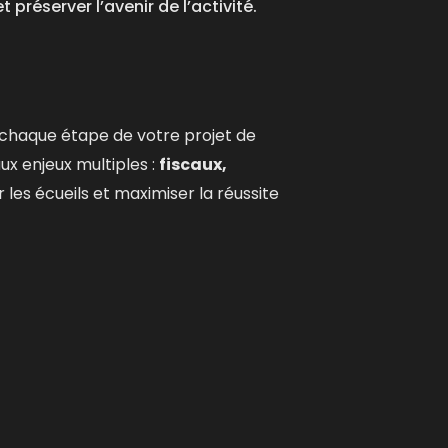
préserver l’avenir de l’activité.
chaque étape de votre projet de
x enjeux multiples :
fiscaux,
les écueils et maximiser la réussite