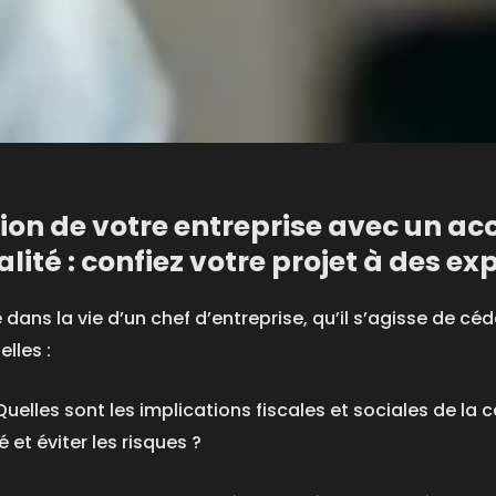
ssion de votre entreprise avec un
lité : confiez votre projet à des exp
dans la vie d’un chef d’entreprise, qu’il s’agisse de céd
lles :
Quelles sont les implications fiscales et sociales de l
 et éviter les risques ?