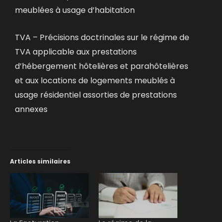
meublées à usage d’habitation
TVA – Précisions doctrinales sur le régime de
TVA applicable aux prestations
d’hébergement hôtelières et parahôtelières
et aux locations de logements meublés à
usage résidentiel assorties de prestations
annexes
Articles similaires