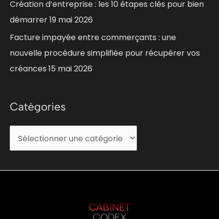
Création d’entreprise : les 10 étapes clés pour bien
démarrer
19 mai 2026
:
Facture impayée entre commerçants : une
nouvelle procédure simplifiée pour récupérer vos
créances
15 mai 2026
Catégories