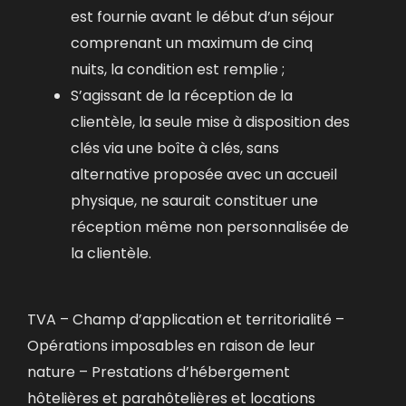
est fournie avant le début d’un séjour
comprenant un maximum de cinq
nuits, la condition est remplie ;
S’agissant de la réception de la
clientèle, la seule mise à disposition des
clés via une boîte à clés, sans
alternative proposée avec un accueil
physique, ne saurait constituer une
réception même non personnalisée de
la clientèle.
TVA – Champ d’application et territorialité –
Opérations imposables en raison de leur
nature – Prestations d’hébergement
hôtelières et parahôtelières et locations