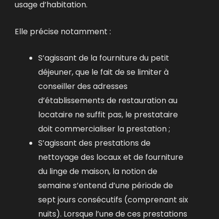
usage d’habitation.
Elle précise notamment :
S’agissant de la fourniture du petit
déjeuner, que le fait de se limiter à
conseiller des adresses
d’établissements de restauration au
locataire ne suffit pas, le prestataire
doit commercialiser la prestation ;
S’agissant des prestations de
nettoyage des locaux et de fourniture
du linge de maison, la notion de
semaine s’entend d’une période de
sept jours consécutifs (comprenant six
nuits). Lorsque l’une de ces prestations