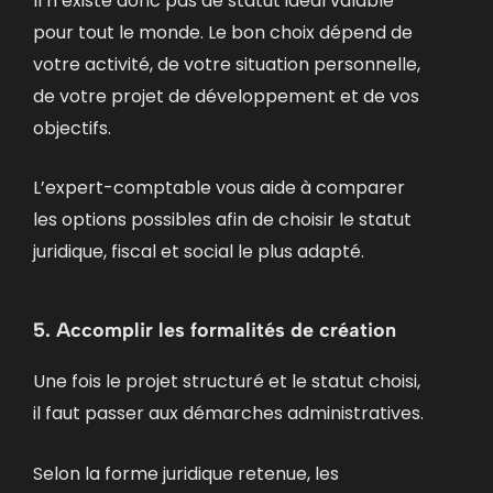
Il n’existe donc pas de statut idéal valable
pour tout le monde. Le bon choix dépend de
votre activité, de votre situation personnelle,
de votre projet de développement et de vos
objectifs.
L’expert-comptable vous aide à comparer
les options possibles afin de choisir le statut
juridique, fiscal et social le plus adapté.
5. Accomplir les formalités de création
Une fois le projet structuré et le statut choisi,
il faut passer aux démarches administratives.
Selon la forme juridique retenue, les