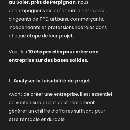
au Soler, près de Perpignan
, nous
accompagnons les créateurs d’entreprise,
dirigeants de TPE, artisans, commerçants,
indépendants et professions libérales dans
chaque étape de leur projet.
Voici les
10 étapes clés pour créer une
entreprise sur des bases solides
.
1. Analyser la faisabilité du projet
Avant de créer une entreprise, il est essentiel
de vérifier si le projet peut réellement
générer un chiffre d’affaires suffisant pour
être rentable et durable.