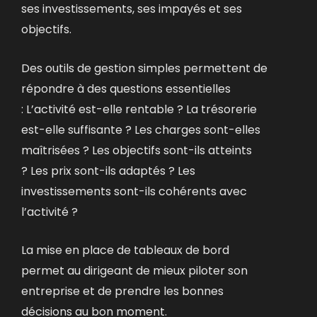
ses investissements, ses impayés et ses
objectifs.
Des outils de gestion simples permettent de
répondre à des questions essentielles
:
L’activité est-elle rentable ? La trésorerie
est-elle suffisante ?
Les charges sont-elles
maîtrisées ? Les objectifs sont-ils atteints
?
Les prix sont-ils adaptés ? Les
investissements sont-ils cohérents avec
l’activité ?
La mise en place de tableaux de bord
permet au dirigeant de mieux piloter son
entreprise et de prendre les bonnes
décisions au bon moment.