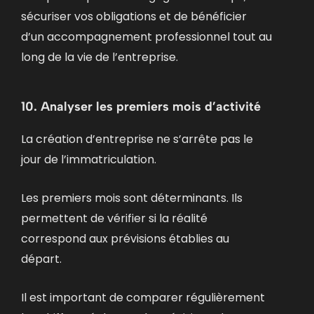
sécuriser vos obligations et de bénéficier
d’un accompagnement professionnel tout au
long de la vie de l’entreprise.
10. Analyser les premiers mois d’activité
La création d’entreprise ne s’arrête pas le
jour de l’immatriculation.
Les premiers mois sont déterminants. Ils
permettent de vérifier si la réalité
correspond aux prévisions établies au
départ.
Il est important de comparer régulièrement