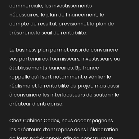
commerciale, les investissements
nécessaires, le plan de financement, le
compte de résultat prévisionnel,
le plan de
trésorerie, le seuil de rentabilité.
Le business plan permet aussi de convaincre
vos partenaires, fournisseurs, investisseurs ou
établissements bancaires. Bpifrance
rappelle qu’il sert notamment à vérifier le
réalisme et la rentabilité du projet, mais aussi
à convaincre les interlocuteurs de soutenir le
créateur d’entreprise.
Chez Cabinet Codex, nous accompagnons
les créateurs d’entreprise dans l’élaboration
de leurs prévisionnels afin de construire un