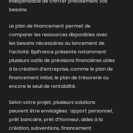
indispensable de chiffrer précisément vos
besoins.
Le plan de financement permet de
comparer les ressources disponibles avec
les besoins nécessaires au lancement de
l’activité. Bpifrance présente notamment
plusieurs outils de prévisions financières utiles
à la création d’entreprise, comme le plan de
financement initial, le plan de trésorerie ou
encore le seuil de rentabilité.
Selon votre projet, plusieurs solutions
peuvent être envisagées :
apport personnel,
prêt bancaire, prêt d’honneur, aides à la
création,
subventions, financement