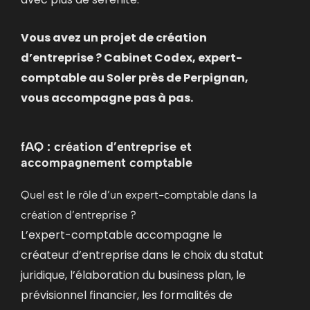
Vous avez un projet de création
d’entreprise ? Cabinet Codex, expert-
comptable au Soler près de Perpignan,
vous accompagne pas à pas.
fAQ : création d’entreprise et
accompagnement comptable
Quel est le rôle d’un expert-comptable dans la
création d’entreprise ?
L’expert-comptable accompagne le
créateur d’entreprise dans le choix du statut
juridique, l’élaboration du business plan, le
prévisionnel financier, les formalités de