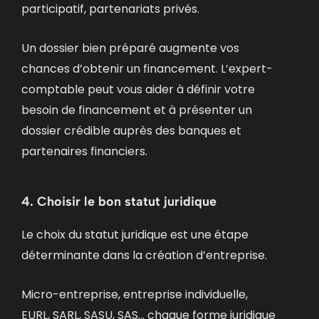
participatif, partenariats privés.
Un dossier bien préparé augmente vos
chances d’obtenir un financement. L’expert-
comptable peut vous aider à définir votre
besoin de financement et à présenter un
dossier crédible auprès des banques et
partenaires financiers.
4. Choisir le bon statut juridique
Le choix du statut juridique est une étape
déterminante dans la création d’entreprise.
Micro-entreprise, entreprise individuelle,
EURL, SARL, SASU, SAS… chaque forme juridique