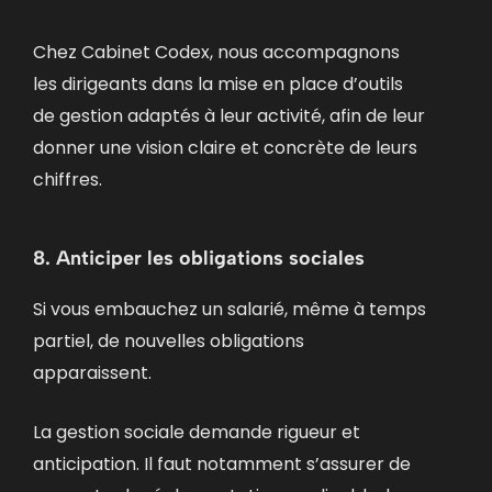
Chez Cabinet Codex, nous accompagnons
les dirigeants dans la mise en place d’outils
de gestion adaptés à leur activité, afin de leur
donner une vision claire et concrète de leurs
chiffres.
8. Anticiper les obligations sociales
Si vous embauchez un salarié, même à temps
partiel, de nouvelles obligations
apparaissent.
La gestion sociale demande rigueur et
anticipation. Il faut notamment s’assurer de