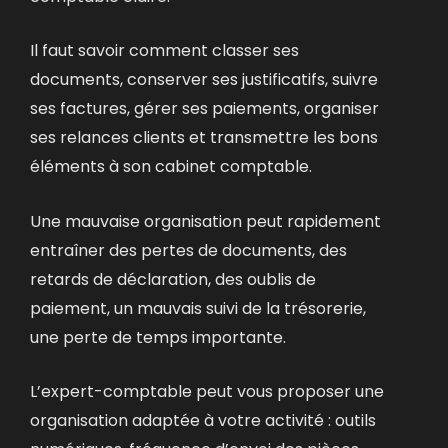
Il faut savoir comment classer ses
documents, conserver ses justificatifs, suivre
ses factures, gérer ses paiements, organiser
ses relances clients et transmettre les bons
éléments à son cabinet comptable.
Une mauvaise organisation peut rapidement
entraîner
des pertes de documents,
des
retards de déclaration,
des oublis de
paiement, un mauvais suivi de la trésorerie,
une perte de temps importante.
L’expert-comptable peut vous proposer une
organisation adaptée à votre activité : outils