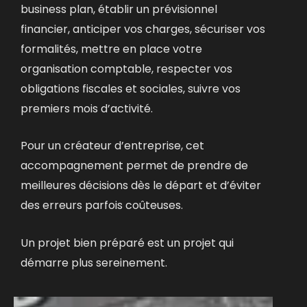
business plan,
établir un prévisionnel
financier,
anticiper vos charges,
sécuriser vos
formalités,
mettre en place votre
organisation comptable,
respecter vos
obligations fiscales et sociales,
suivre vos
premiers mois d’activité.
Pour un créateur d’entreprise, cet
accompagnement permet de prendre de
meilleures décisions dès le départ et d’éviter
des erreurs parfois coûteuses.
Un projet bien préparé est un projet qui
démarre plus sereinement.