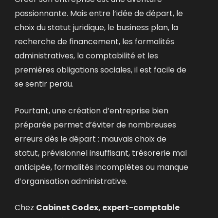
passionnante. Mais entre l’idée de départ, le
choix du statut juridique, le business plan, la
recherche de financement, les formalités
administratives, la comptabilité et les
premières obligations sociales, il est facile de
se sentir perdu.
Pourtant, une création d’entreprise bien
préparée permet d’éviter de nombreuses
erreurs dès le départ : mauvais choix de
statut, prévisionnel insuffisant, trésorerie mal
anticipée, formalités incomplètes ou manque
d’organisation administrative.
Chez
Cabinet Codex, expert-comptable