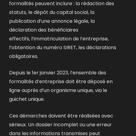
formalités peuvent inclure :
la rédaction des
statuts, le dépôt du capital social,
la
publication d’une annonce légale, la
déclaration des bénéficiaires
effectifs,
l’immatriculation de l’entreprise,
l’obtention du numéro SIRET, les déclarations
obligatoires.
Depuis le 1er janvier 2023, l’ensemble des
formalités d’entreprise doit être déposé en
ligne auprès d’un organisme unique, via le
guichet unique.
Ces démarches doivent être réalisées avec
sérieux. Un dossier incomplet ou une erreur
dans les informations transmises peut