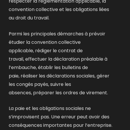
respecter la réglementation applicable, la
convention collective et les obligations liées
au droit du travail.
Parmi les principales démarches à prévoir
étudier la convention collective
applicable,
rédiger le contrat de
travail,
effectuer la déclaration préalable à
l’embauche,
établir les bulletins de
paie,
réaliser les déclarations sociales,
gérer
les congés payés,
suivre les
absences,
préparer les ordres de virement.
La paie et les obligations sociales ne
s’improvisent pas. Une erreur peut avoir des
conséquences importantes pour l’entreprise.