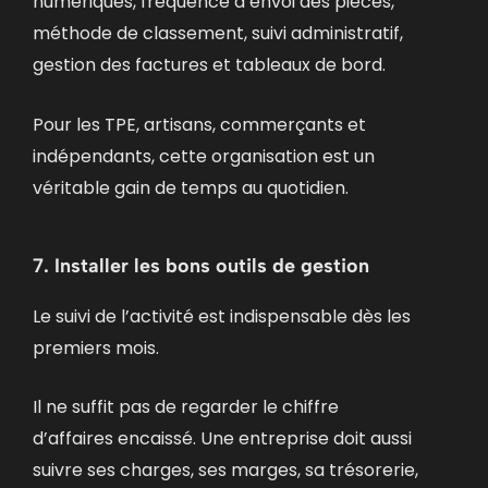
numériques, fréquence d’envoi des pièces,
méthode de classement, suivi administratif,
gestion des factures et tableaux de bord.
Pour les TPE, artisans, commerçants et
indépendants, cette organisation est un
véritable gain de temps au quotidien.
7. Installer les bons outils de gestion
Le suivi de l’activité est indispensable dès les
premiers mois.
Il ne suffit pas de regarder le chiffre
d’affaires encaissé. Une entreprise doit aussi
suivre ses charges, ses marges, sa trésorerie,