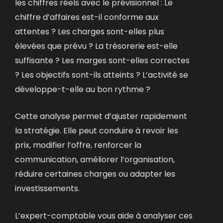
les chiffres réels avec le prévisionnel :
Le
chiffre d’affaires est-il conforme aux
attentes ?
Les charges sont-elles plus
élevées que prévu ?
La trésorerie est-elle
suffisante ?
Les marges sont-elles correctes
?
Les objectifs sont-ils atteints ?
L’activité se
développe-t-elle au bon rythme ?
Cette analyse permet d’ajuster rapidement
la stratégie.
Elle peut conduire à revoir les
prix, modifier l’offre, renforcer la
communication, améliorer l’organisation,
réduire certaines charges ou adapter les
investissements.
L’expert-comptable vous aide à analyser ces