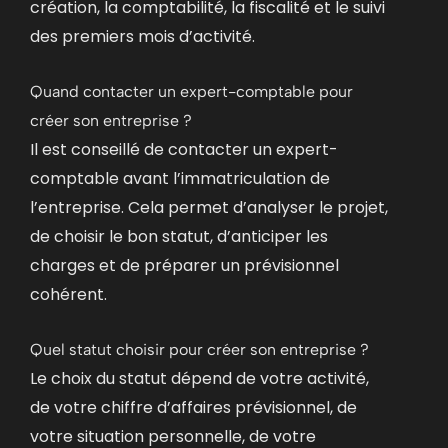
création, la comptabilité, la fiscalité et le suivi
des premiers mois d’activité.
Quand contacter un expert-comptable pour
créer son entreprise ?
Il est conseillé de contacter un expert-
comptable avant l’immatriculation de
l’entreprise. Cela permet d’analyser le projet,
de choisir le bon statut, d’anticiper les
charges et de préparer un prévisionnel
cohérent.
Quel statut choisir pour créer son entreprise ?
Le choix du statut dépend de votre activité,
de votre chiffre d’affaires prévisionnel, de
votre situation personnelle, de votre