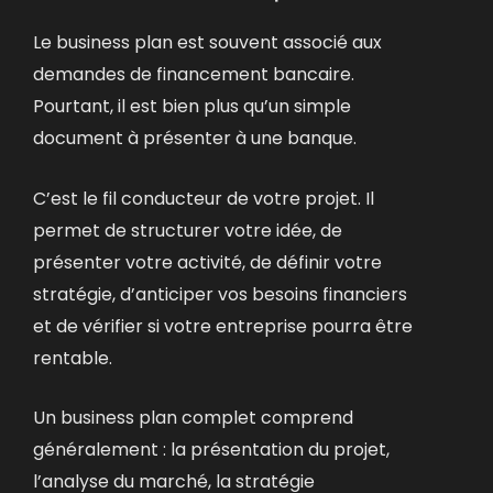
Le business plan est souvent associé aux
demandes de financement bancaire.
Pourtant, il est bien plus qu’un simple
document à présenter à une banque.
C’est le fil conducteur de votre projet.
Il
permet de structurer votre idée, de
présenter votre activité, de définir votre
stratégie, d’anticiper vos besoins financiers
et de vérifier si votre entreprise pourra être
rentable.
Un business plan complet comprend
généralement :
la présentation du projet,
l’analyse du marché, la stratégie