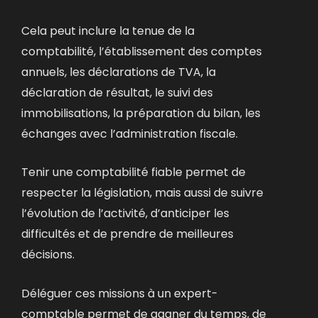
Cela peut inclure
la tenue de la
comptabilité,
l’établissement des comptes
annuels,
les déclarations de TVA,
la
déclaration de résultat,
le suivi des
immobilisations,
la préparation du bilan,
les
échanges avec l’administration fiscale.
Tenir une comptabilité fiable permet de
respecter la législation, mais aussi de suivre
l’évolution de l’activité, d’anticiper les
difficultés et de prendre de meilleures
décisions.
Déléguer ces missions à un expert-
comptable permet de gagner du temps, de