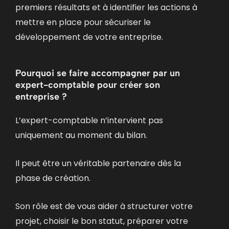
premiers résultats et à identifier les actions à
mettre en place pour sécuriser le
développement de votre entreprise.
Pourquoi se faire accompagner par un
expert-comptable pour créer son
entreprise ?
L’expert-comptable n’intervient pas
uniquement au moment du bilan.
Il peut être un véritable partenaire dès la
phase de création.
Son rôle est de vous aider à
structurer votre
projet,
choisir le bon statut,
préparer votre