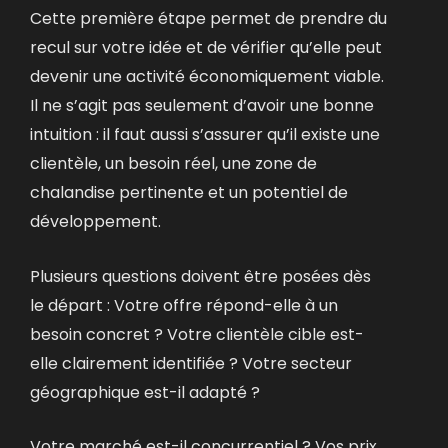
Cette première étape permet de prendre du
recul sur votre idée et de vérifier qu’elle peut
devenir une activité économiquement viable.
Il ne s’agit pas seulement d’avoir une bonne
intuition : il faut aussi s’assurer qu’il existe une
clientèle, un besoin réel, une zone de
chalandise pertinente et un potentiel de
développement.
Plusieurs questions doivent être posées dès
le départ :
Votre offre répond-elle à un
besoin concret ? Votre clientèle cible est-
elle clairement identifiée ? Votre secteur
géographique est-il adapté ?
Votre marché est-il concurrentiel ? Vos prix