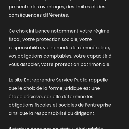
présente des avantages, des limites et des
conséquences différentes.
Ce choix influence notamment
votre régime
fiscal,
votre protection sociale,
votre
responsabilité,
votre mode de rémunération,
vos obligations comptables,
votre capacité à
vous associer,
votre protection patrimoniale.
Le site Entreprendre Service Public rappelle
que le choix de la forme juridique est une
étape décisive, car elle détermine les
obligations fiscales et sociales de l’entreprise
ainsi que la responsabilité du dirigeant.