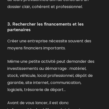
dossier clair, cohérent et professionnel.
3. Rechercher les financements et les
partenaires
Créer une entreprise nécessite souvent des
moyens financiers importants.
Même une petite activité peut demander des
investissements au démarrage : matériel,
stock, véhicule, local professionnel, dépôt de
garantie, site internet, communication,
logiciels, trésorerie de départ…
Avant de vous lancer, il est donc