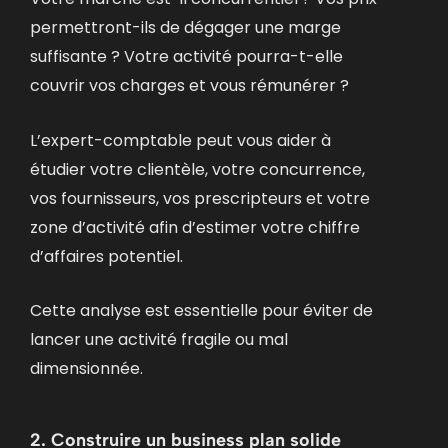
permettront-ils de dégager une marge
suffisante ? Votre activité pourra-t-elle
couvrir vos charges et vous rémunérer ?
L’expert-comptable peut vous aider à
étudier votre clientèle, votre concurrence,
vos fournisseurs, vos prescripteurs et votre
zone d’activité afin d’estimer votre chiffre
d’affaires potentiel.
Cette analyse est essentielle pour éviter de
lancer une activité fragile ou mal
dimensionnée.
2. Construire un business plan solide