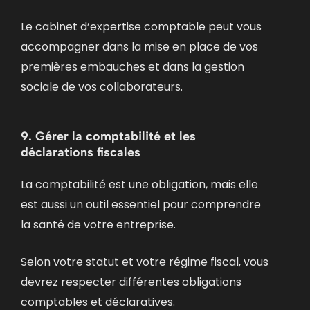
Le cabinet d’expertise comptable peut vous
accompagner dans la mise en place de vos
premières embauches et dans la gestion
sociale de vos collaborateurs.
9. Gérer la comptabilité et les
déclarations fiscales
La comptabilité est une obligation, mais elle
est aussi un outil essentiel pour comprendre
la santé de votre entreprise.
Selon votre statut et votre régime fiscal, vous
devrez respecter différentes obligations
comptables et déclaratives.