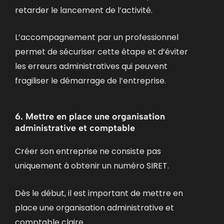
retarder le lancement de l’activité.
L’accompagnement par un professionnel
permet de sécuriser cette étape et d’éviter
les erreurs administratives qui peuvent
fragiliser le démarrage de l’entreprise.
6. Mettre en place une organisation
administrative et comptable
Créer son entreprise ne consiste pas
uniquement à obtenir un numéro SIRET.
Dès le début, il est important de mettre en
place une organisation administrative et
comptable claire.