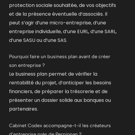
protection sociale souhaitée, de vos objectifs
et de la présence éventuelle d’associés. Il
peut s’agir d’une micro-entreprise, d’une
entreprise individuelle, d’une EURL, d’une SARL,
d’une SASU ou d’une SAS.
Pourquoi faire un business plan avant de créer
son entreprise ?
Le business plan permet de vérifier la
rentabilité du projet, d’anticiper les besoins
financiers, de préparer la trésorerie et de
présenter un dossier solide aux banques ou
partenaires.
Cabinet Codex accompagne-t-il les créateurs
d’entreprise près de Perpignan ?