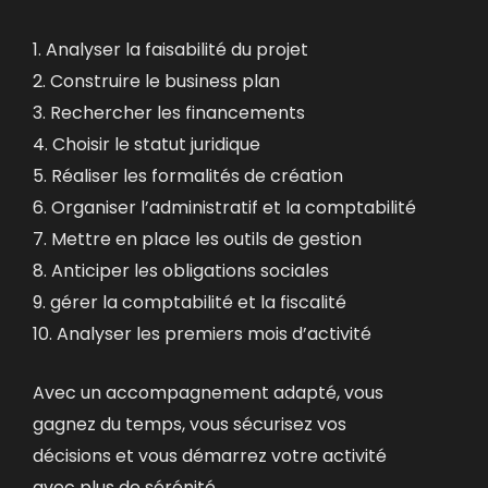
1. Analyser la faisabilité du projet
2. Construire le business plan
3. Rechercher les financements
4. Choisir le statut juridique
5. Réaliser les formalités de création
6. Organiser l’administratif et la comptabilité
7. Mettre en place les outils de gestion
8. Anticiper les obligations sociales
9. gérer la comptabilité et la fiscalité
10. Analyser les premiers mois d’activité
Avec un accompagnement adapté, vous
gagnez du temps, vous sécurisez vos
décisions et vous démarrez votre activité
avec plus de sérénité.