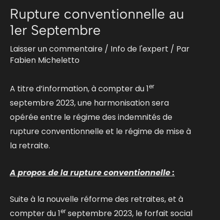
Rupture conventionnelle au
1er Septembre
Laisser un commentaire
/
Info de l'expert
/ Par
Fabien Micheletto
er
A titre d’information, à compter du 1
septembre 2023, une harmonisation sera
opérée entre le régime des indemnités de
rupture conventionnelle et le régime de mise à
la retraite.
A propos de la rupture conventionnelle :
Suite à la nouvelle réforme des retraites, et à
er
compter du 1
septembre 2023, le forfait social