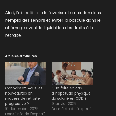
Ainsi, l’objectif est de favoriser le maintien dans
l’emploi des séniors et éviter la bascule dans le
chômage avant la liquidation des droits à la
retraite.
Articles similaires
Connaissez-vous les
Que faire en cas
nouveautés en
d’inaptitude physique
matière de retraite
du salarié en CDD ?
progressive ?
9 janvier 2025
10 décembre 2025
Dans "Info de l'expert"
Dans "Info de l'expert"