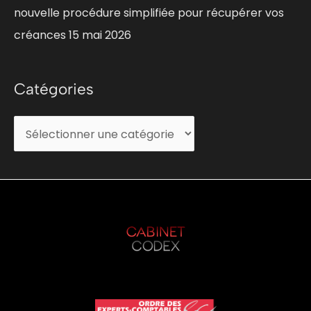
nouvelle procédure simplifiée pour récupérer vos
créances
15 mai 2026
Catégories