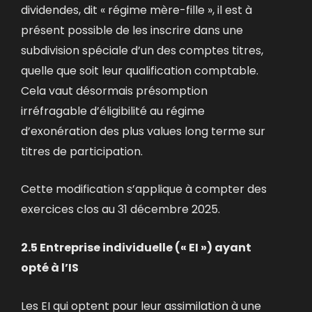
dividendes, dit « régime mère-fille », il est à
présent possible de les inscrire dans une
subdivision spéciale d’un des comptes titres,
quelle que soit leur qualification comptable.
Cela vaut désormais présomption
irréfragable d’éligibilité au régime
d’exonération des plus values long terme sur
titres de participation.
Cette modification s’applique à compter des
exercices clos au 31 décembre 2025.
2.5 Entreprise individuelle (« EI ») ayant
opté à l’IS
Les EI qui optent pour leur assimilation à une