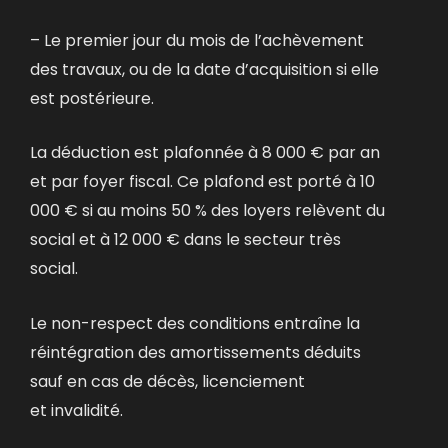
– Le premier jour du mois de l’achèvement
des travaux, ou de la date d’acquisition si elle
est postérieure.
La déduction est plafonnée à 8 000 € par an
et par foyer fiscal. Ce plafond est porté à 10
000 € si au moins 50 % des loyers relèvent du
social et à 12 000 € dans le secteur très
social.
Le non-respect des conditions entraîne la
réintégration des amortissements déduits
sauf en cas de décès, licenciement
et invalidité.