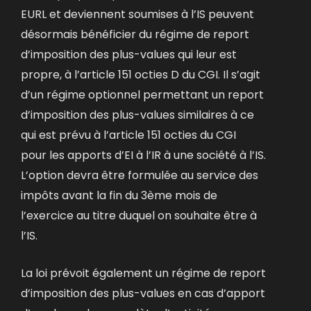
EURL et deviennent soumises à l’IS peuvent
désormais bénéficier du régime de report
d’imposition des plus-values qui leur est
propre, à l’article 151 octies D du CGI. Il s’agit
d’un régime optionnel permettant un report
d’imposition des plus-values similaires à ce
qui est prévu à l’article 151 octies du CGI
pour les apports d’EI à l’IR à une société à l’IS.
L’option devra être formulée au service des
impôts avant la fin du 3ème mois de
l’exercice au titre duquel on souhaite être à
l’IS.
La loi prévoit également un régime de report
d’imposition des plus-values en cas d’apport