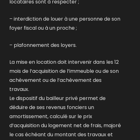
locataires sont à respecter ;
– interdiction de louer à une personne de son
foyer fiscal ou à un proche ;
– plafonnement des loyers.
La mise en location doit intervenir dans les 12
mois de l’acquisition de l’immeuble ou de son
achèvement ou de l’achèvement des
travaux.
Le dispositif du bailleur privé permet de
déduire de ses revenus fonciers un
amortissement, calculé sur le prix
d’acquisition du logement net de frais, majoré
le cas échéant du montant des travaux et