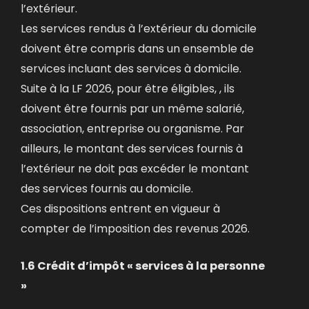
l’extérieur.
Les services rendus à l’extérieur du domicile
doivent être compris dans un ensemble de
services incluant des services à domicile.
Suite à la LF 2026, pour être éligibles, , ils
doivent être fournis par un même salarié,
association, entreprise ou organisme. Par
ailleurs, le montant des services fournis à
l’extérieur ne doit pas excéder le montant
des services fournis au domicile.
Ces dispositions entrent en vigueur à
compter de l’imposition des revenus 2026.
1.6 Crédit d’impôt « services à la personne
»