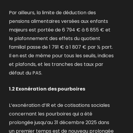
Par ailleurs, la limite de déduction des
pensions alimentaires versées aux enfants
majeurs est portée de 6 794 € à 6 855 € et
le plafonnement des effets du quotient
familial passe de 1 791 € à 1 807 € par ½ part.
Il en est de même pour tous les seuils, indices
et plafonds, et les tranches des taux par
défaut du PAS.
1.2 Exonération des pourboires
L’exonération d’IR et de cotisations sociales
concernant les pourboires qui a été
prolongée jusqu’au 31 décembre 2025 dans
un premier temps est de nouveau prolongée