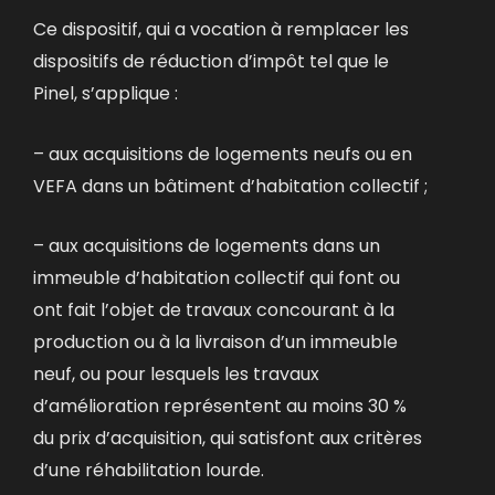
Ce dispositif, qui a vocation à remplacer les
dispositifs de réduction d’impôt tel que le
Pinel, s’applique :
– aux acquisitions de logements neufs ou en
VEFA dans un bâtiment d’habitation collectif ;
– aux acquisitions de logements dans un
immeuble d’habitation collectif qui font ou
ont fait l’objet de travaux concourant à la
production ou à la livraison d’un immeuble
neuf, ou pour lesquels les travaux
d’amélioration représentent au moins 30 %
du prix d’acquisition, qui satisfont aux critères
d’une réhabilitation lourde.