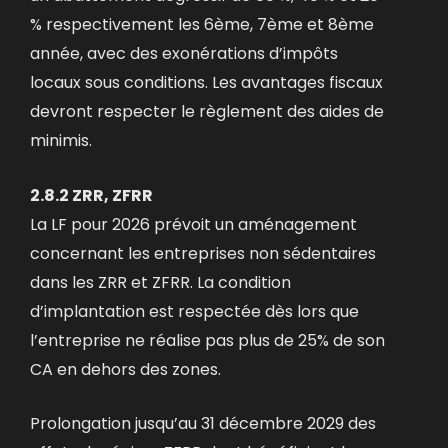
% respectivement les 6ème, 7ème et 8ème
année, avec des exonérations d’impôts
locaux sous conditions. Les avantages fiscaux
devront respecter le règlement des aides de
minimis.
2.8.2 ZRR, ZFRR
La LF pour 2026 prévoit un aménagement
concernant les entreprises non sédentaires
dans les ZRR et ZFRR. La condition
d’implantation est respectée dès lors que
l’entreprise ne réalise pas plus de 25% de son
CA en dehors des zones.
Prolongation jusqu’au 31 décembre 2029 des