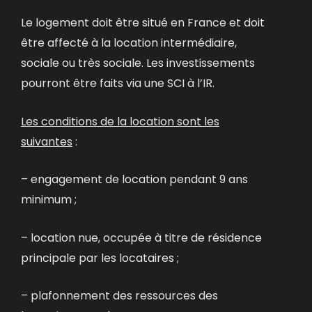
Le logement doit être situé en France et doit
être affecté à la location intermédiaire,
sociale ou très sociale. Les investissements
pourront être faits via une SCI à l’IR.
Les conditions de la location sont les
suivantes
:
– engagement de location pendant 9 ans
minimum ;
– location nue, occupée à titre de résidence
principale par les locataires ;
– plafonnement des ressources des