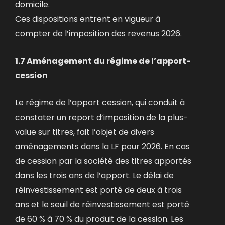
domicile.
Ces dispositions entrent en vigueur à
compter de l’imposition des revenus 2026.
1.7 Aménagement du régime de l’apport-
cession
Le régime de l’apport cession, qui conduit à
constater un report d’imposition de la plus-
value sur titres, fait l’objet de divers
aménagements dans la LF pour 2026. En cas
de cession par la société des titres apportés
dans les trois ans de l’apport. Le délai de
réinvestissement est porté de deux à trois
ans et le seuil de réinvestissement est porté
de 60 % à 70 % du produit de la cession. Les