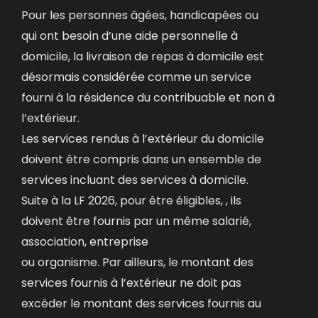
Pour les personnes âgées, handicapées ou
qui ont besoin d’une aide personnelle à
domicile, la livraison de repas à domicile est
désormais considérée comme un service
fourni à la résidence du contribuable et non à
l’extérieur.
Les services rendus à l’extérieur du domicile
doivent être compris dans un ensemble de
services incluant des services à domicile.
Suite à la LF 2026, pour être éligibles, , ils
doivent être fournis par un même salarié,
association, entreprise
ou organisme. Par ailleurs, le montant des
services fournis à l’extérieur ne doit pas
excéder le montant des services fournis au