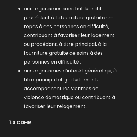
aux organismes sans but lucratif
procédant à la fourniture gratuite de
repas à des personnes en difficulté,
contribuant à favoriser leur logement
ou procédant, à titre principal, à la
fourniture gratuite de soins à des
personnes en difficulté ;
aux organismes d’intérêt général qui, à
titre principal et gratuitement,
accompagnent les victimes de
violence domestique ou contribuent à
favoriser leur relogement.
1.4 CDHR