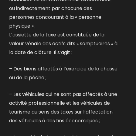
ou indirectement par chacune des
personnes concourant à la « personne
physique ».
L’assiette de la taxe est constituée de la
valeur vénale des actifs dits « somptuaires » à
la date de clôture. Il s’agit :
– Des biens affectés à l’exercice de la chasse
ou de la pêche ;
– Les véhicules qui ne sont pas affectés à une
activité professionnelle et les véhicules de
tourisme au sens des taxes sur l’affectation
des véhicules à des fins économiques ;