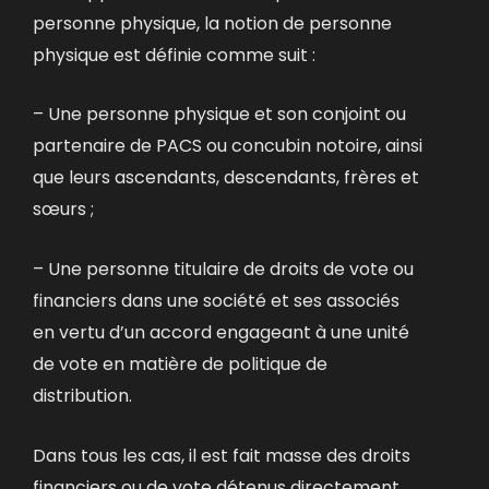
personne physique, la notion de personne
physique est définie comme suit :
– Une personne physique et son conjoint ou
partenaire de PACS ou concubin notoire, ainsi
que leurs ascendants, descendants, frères et
sœurs ;
– Une personne titulaire de droits de vote ou
financiers dans une société et ses associés
en vertu d’un accord engageant à une unité
de vote en matière de politique de
distribution.
Dans tous les cas, il est fait masse des droits
financiers ou de vote détenus directement