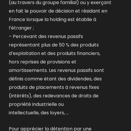
(au travers du groupe familial) ou y exerçant
en fait le pouvoir de décision et résidant en
France lorsque la holding est établie à
l’étranger ;
– Percevant des revenus passifs
représentant plus de 50 % des produits
d’exploitation et des produits financiers,
hors reprises de provisions et
amortissements. Les revenus passifs sont
définis comme étant des dividendes, des
produits de placements à revenus fixes
(intérêts), des redevances de droits de
propriété industrielle ou
intellectuelle, des loyers, …
Pour apprécier la détention par une