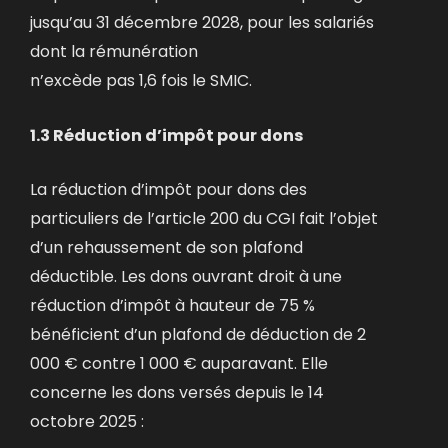
jusqu’au 31 décembre 2028, pour les salariés
dont la rémunération
n’excède pas 1,6 fois le SMIC.
1.3 Réduction d’impôt pour dons
La réduction d’impôt pour dons des
particuliers de l’article 200 du CGI fait l’objet
d’un rehaussement de son plafond
déductible. Les dons ouvrant droit à une
réduction d’impôt à hauteur de 75 %
bénéficient d’un plafond de déduction de 2
000 € contre 1 000 € auparavant. Elle
concerne les dons versés depuis le 14
octobre 2025 :