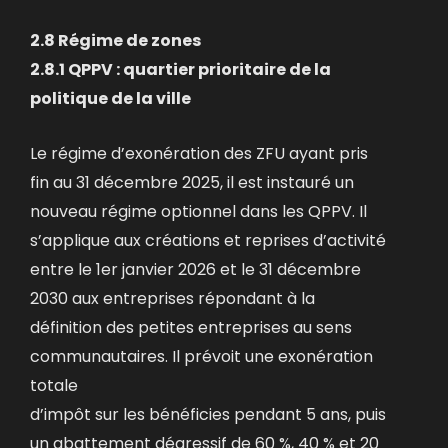
2.8 Régime de zones
2.8.1 QPPV : quartier prioritaire de la
politique de la ville
Le régime d’exonération des ZFU ayant pris
fin au 31 décembre 2025, il est instauré un
nouveau régime optionnel dans les QPPV. Il
s’applique aux créations et reprises d’activité
entre le 1er janvier 2026 et le 31 décembre
2030 aux entreprises répondant à la
définition des petites entreprises au sens
communautaires. Il prévoit une exonération
totale
d’impôt sur les bénéficies pendant 5 ans, puis
un abattement dégressif de 60 %, 40 % et 20