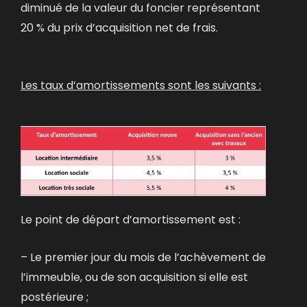
diminué de la valeur du foncier représentant
20 % du prix d’acquisition net de frais.
Les taux d’amortissements sont les suivants :
Le point de départ d’amortissement est :
– Le premier jour du mois de l’achèvement de
l’immeuble, ou de son acquisition si elle est
postérieure ;