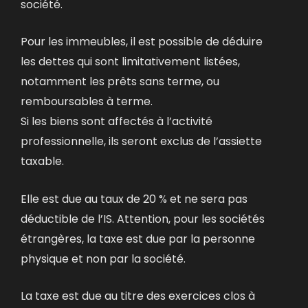
société.
Pour les immeubles, il est possible de déduire
les dettes qui sont limitativement listées,
notamment les prêts sans terme, ou
remboursables à terme.
Si les biens sont affectés à l’activité
professionnelle, ils seront exclus de l’assiette
taxable.
Elle est due au taux de 20 % et ne sera pas
déductible de l’IS. Attention, pour les sociétés
étrangères, la taxe est due par la personne
physique et non par la société.
La taxe est due au titre des exercices clos à