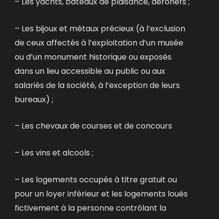
– Les yachts, bateaux de plaisance, aéronefs ;
– Les bijoux et métaux précieux (à l’exclusion
de ceux affectés à l’exploitation d’un musée
ou d’un monument historique ou exposés
dans un lieu accessible au public ou aux
salariés de la société, à l’exception de leurs
bureaux) ;
– Les chevaux de courses et de concours
– Les vins et alcools ;
– Les logements occupés à titre gratuit ou
pour un loyer inférieur et les logements loués
fictivement à la personne contrôlant la