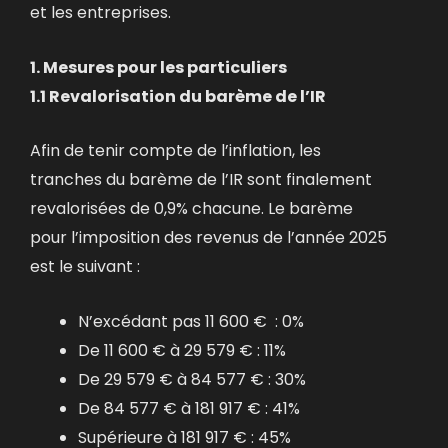
et les entreprises.
1. Mesures pour les particuliers
1.1 Revalorisation du barème de l’IR
Afin de tenir compte de l’inflation, les
tranches du barème de l’IR sont finalement
revalorisées de 0,9% chacune. Le barème
pour l’imposition des revenus de l’année 2025
est le suivant :
N’excédant pas 11 600 € : 0%
De 11 600 € à 29 579 € : 11%
De 29 579 € à 84 577 € : 30%
De 84 577 € à 181 917 € : 41%
Supérieure à 181 917 € : 45%