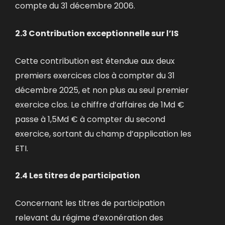
compte du 31 décembre 2006.
2.3 Contribution exceptionnelle sur l’IS
Cette contribution est étendue aux deux
premiers exercices clos à compter du 31
décembre 2025, et non plus au seul premier
exercice clos. Le chiffre d’affaires de 1Md €
passe à 1,5Md € à compter du second
exercice, sortant du champ d’application les
ETI.
2.4 Les titres de participation
Concernant les titres de participation
relevant du régime d’exonération des