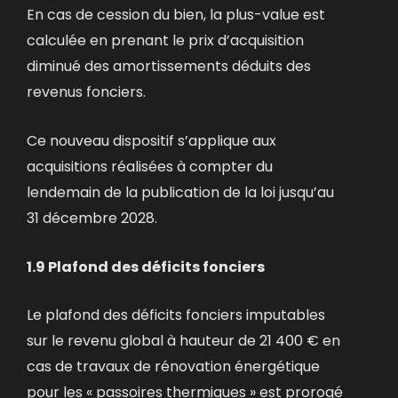
En cas de cession du bien, la plus-value est
calculée en prenant le prix d’acquisition
diminué des amortissements déduits des
revenus fonciers.
Ce nouveau dispositif s’applique aux
acquisitions réalisées à compter du
lendemain de la publication de la loi jusqu’au
31 décembre 2028.
1.9 Plafond des déficits fonciers
Le plafond des déficits fonciers imputables
sur le revenu global à hauteur de 21 400 € en
cas de travaux de rénovation énergétique
pour les « passoires thermiques » est prorogé