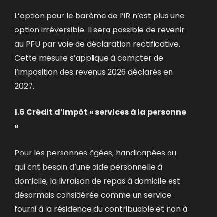
L’option pour le barème de l’IR n’est plus une
option irréversible. Il sera possible de revenir
au PFU par voie de déclaration rectificative.
Cette mesure s’applique à compter de
l’imposition des revenus 2026 déclarés en
2027.
1.6 Crédit d’impôt « services à la personne
»
Pour les personnes âgées, handicapées ou
qui ont besoin d’une aide personnelle à
domicile, la livraison de repas à domicile est
désormais considérée comme un service
fourni à la résidence du contribuable et non à