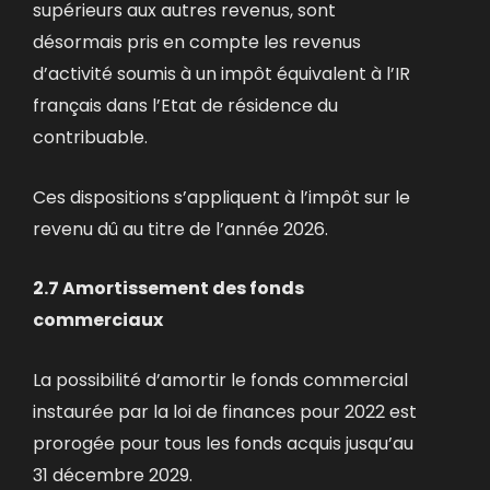
supérieurs aux autres revenus, sont
désormais pris en compte les revenus
d’activité soumis à un impôt équivalent à l’IR
français dans l’Etat de résidence du
contribuable.
Ces dispositions s’appliquent à l’impôt sur le
revenu dû au titre de l’année 2026.
2.7 Amortissement des fonds
commerciaux
La possibilité d’amortir le fonds commercial
instaurée par la loi de finances pour 2022 est
prorogée pour tous les fonds acquis jusqu’au
31 décembre 2029.