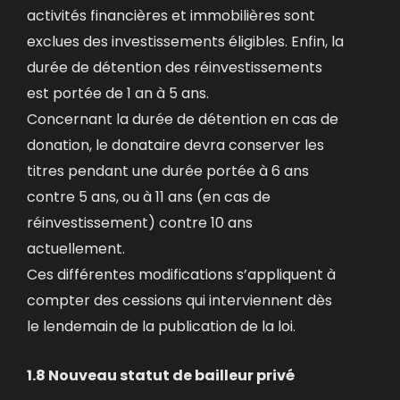
activités financières et immobilières sont
exclues des investissements éligibles. Enfin, la
durée de détention des réinvestissements
est portée de 1 an à 5 ans.
Concernant la durée de détention en cas de
donation, le donataire devra conserver les
titres pendant une durée portée à 6 ans
contre 5 ans, ou à 11 ans (en cas de
réinvestissement) contre 10 ans
actuellement.
Ces différentes modifications s’appliquent à
compter des cessions qui interviennent dès
le lendemain de la publication de la loi.
1.8 Nouveau statut de bailleur privé