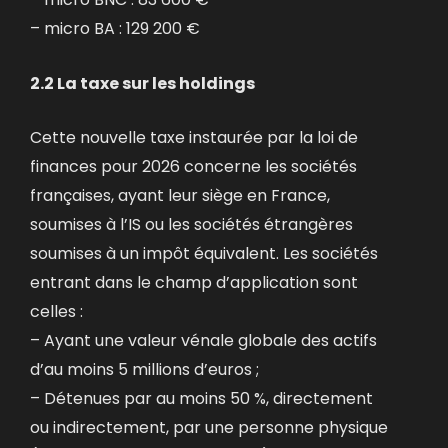
– micro BA : 129 200 €
2.2 La taxe sur les holdings
Cette nouvelle taxe instaurée par la loi de
finances pour 2026 concerne les sociétés
françaises, ayant leur siège en France,
soumises à l’IS ou les sociétés étrangères
soumises à un impôt équivalent. Les sociétés
entrant dans le champ d’application sont
celles :
– Ayant une valeur vénale globale des actifs
d’au moins 5 millions d’euros ;
– Détenues par au moins 50 %, directement
ou indirectement, par une personne physique