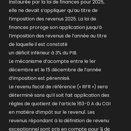
Instaurée par la loi de finances pour 2025,
elle ne devait s’appliquer qu’au titre de
l’imposition des revenus 2025. La loi de
finances proroge son application jusqu’à
l’imposition des revenus de l’année au titre
de laquelle il est constaté
un déficit inférieur à 3% du PIB.
Le mécanisme d’acompte entre le 1er
décembre et le 15 décembre de l’année
d’imposition est pérennisé.
Le revenu fiscal de référence (« RFR ») sera
déterminé sans qu’il soit fait application des
règles de quotient de l’article 163-0 A du CGI
en matière d’impôt sur le revenu1. Les
revenus répondant à la définition de revenu
exceptionnel sont pris en compte pour ¼ de