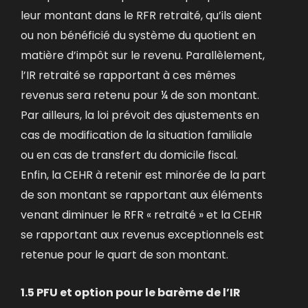
leur montant dans le RFR retraité, qu’ils aient
ou non bénéficié du système du quotient en
matière d’impôt sur le revenu. Parallèlement,
l’IR retraité se rapportant à ces mêmes
revenus sera retenu pour ¼ de son montant.
Par ailleurs, la loi prévoit des ajustements en
cas de modification de la situation familiale
ou en cas de transfert du domicile fiscal.
Enfin, la CEHR à retenir est minorée de la part
de son montant se rapportant aux éléments
venant diminuer le RFR « retraité » et la CEHR
se rapportant aux revenus exceptionnels est
retenue pour le quart de son montant.
1.5 PFU et option pour le barème de l’IR