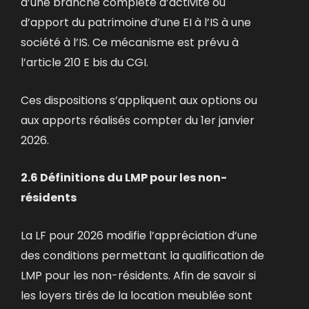
d’une branche complète d’activité ou
d’apport du patrimoine d’une EI à l’IS à une
société à l’IS. Ce mécanisme est prévu à
l’article 210 E bis du CGI.
Ces dispositions s’appliquent aux options ou
aux apports réalisés compter du 1er janvier
2026.
2.6 Définitions du LMP pour les non-
résidents
La LF pour 2026 modifie l’appréciation d’une
des conditions permettant la qualification de
LMP pour les non-résidents. Afin de savoir si
les loyers tirés de la location meublée sont