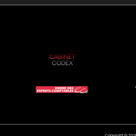
Copyright © 202