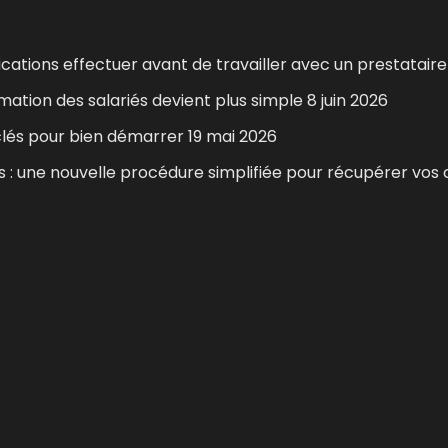
ifications effectuer avant de travailler avec un prestataire
rmation des salariés devient plus simple
8 juin 2026
 clés pour bien démarrer
19 mai 2026
 une nouvelle procédure simplifiée pour récupérer vos